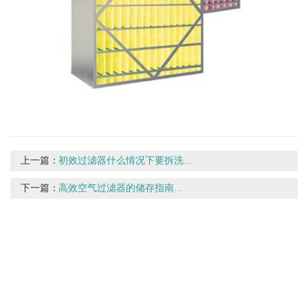
上一篇：
初效过滤器什么情况下要拆洗...
下一篇：
高效空气过滤器的储存指南...