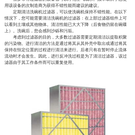
用该设备的次制造商为获得不错性能而建议的建议。
定期清洁洗碗机过滤器，可以使洗碗机保持不错性能。在以下
情况下，您可能需要清洁洗碗机的过滤器：在上部过滤器组件上可
以看到土壤或其他物体。清洁性能已大大下降（后食物仍留在碗碟
上）。洗碗后，您会感到沙砾和污垢。
考虑到过滤器的目的，大多数过滤器需要定期清洁以提取积聚
的污染物。进行清洁的方法是通过将其从其外壳中取出或通过将其
保持在恒定位置的过程进行清洁来进行。后者只有在暂时停止流体
流动时才会发生。因此，进行反冲洗过程是为了清洁过滤器，该过
滤器由于其工作条件而可以重复使用。